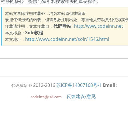
程序的核心，提供与索引和搜索相关的重要操作。
本站文章除注明转载外，均为本站原创或编译
欢迎任何形式的转载，但请务必注明出处，尊重他人劳动共创优秀实
代码驿站
http:/www.codeinn.net
转载请注明：文章转载自：
[
]
Solr教程
本文标题：
http://www.codeinn.net/solr/1546.html
本文地址：
2012-2016
苏ICP备14007168号-1
Email:
代码驿站 ©
反馈建议/意见