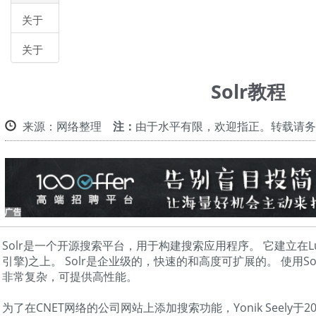
关于
我们
关于
帮助
Solr教程
来源：网络整理
注：
由于水平有限，欢迎指正。转载请务
Solr是一个开源搜索平台，用于构建搜索应用程序。 它建立在Lu
引擎)之上。 Solr是企业级的，快速的和高度可扩展的。 使用S
非常复杂，可提供高性能。
为了在CNET网络的公司网站上添加搜索功能，Yonik Seely于2