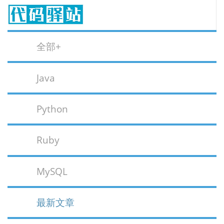
全部+
Java
Python
Ruby
MySQL
最新文章