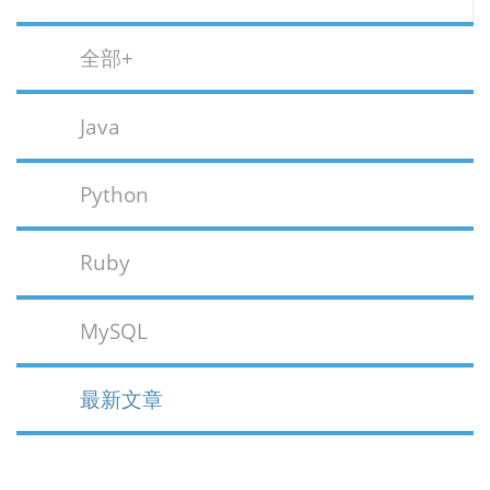
全部+
Java
Python
Ruby
MySQL
最新文章