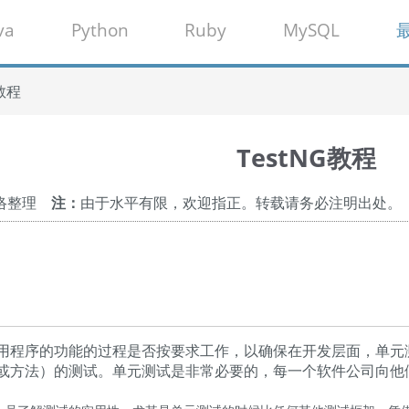
va
Python
Ruby
MySQL
G教程
TestNG教程
网络整理
注：
由于水平有限，欢迎指正。转载请务必注明出处。
用程序的功能的过程是否按要求工作，以确保在开发层面，单元
或方法）的测试。单元测试是非常必要的，每一个软件公司向他