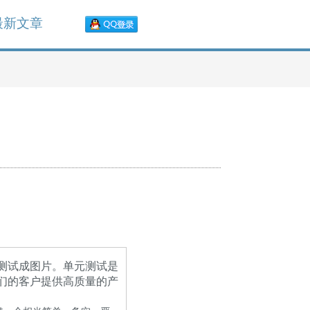
最新文章
测试成图片。单元测试是
们的客户提供高质量的产