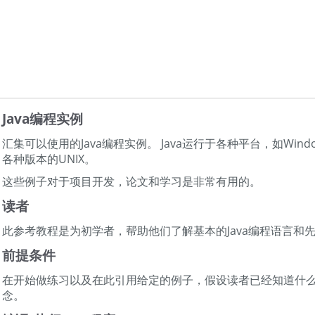
Java编程实例
汇集可以使用的Java编程实例。 Java运行于各种平台，如Windo
各种版本的UNIX。
这些例子对于项目开发，论文和学习是非常有用的。
读者
此参考教程是为初学者，帮助他们了解基本的Java编程语言和
前提条件
在开始做练习以及在此引用给定的例子，假设读者已经知道什么是
念。