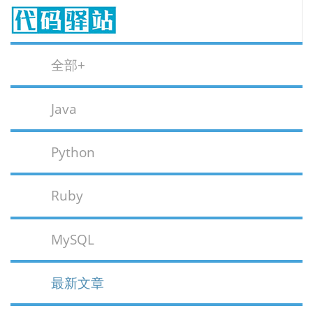
全部+
Java
Python
Ruby
MySQL
最新文章