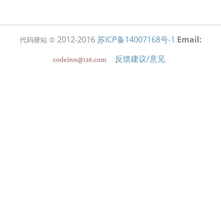
2012-2016
苏ICP备14007168号-1
Email:
代码驿站 ©
反馈建议/意见