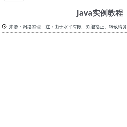
帮助
Java实例教程
来源：网络整理
注：
由于水平有限，欢迎指正。转载请务