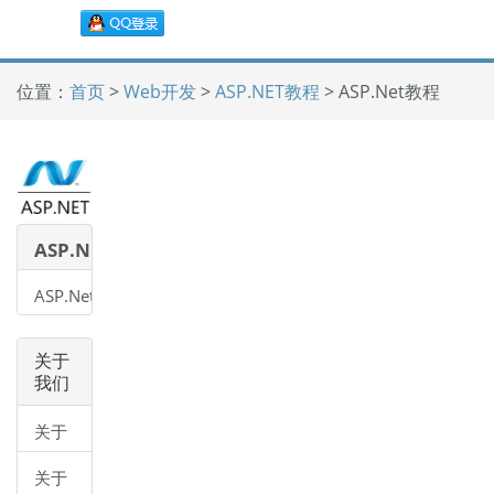
位置：
首页
>
Web开发
>
ASP.NET教程
> ASP.Net教程
ASP.NET
教程
ASP.Net
教程
关于
我们
关于
我们
关于