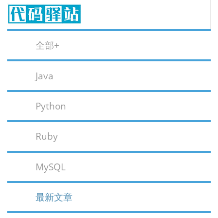
全部+
Java
Python
Ruby
MySQL
最新文章