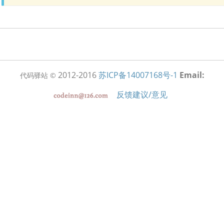
2012-2016
苏ICP备14007168号-1
Email:
代码驿站 ©
反馈建议/意见