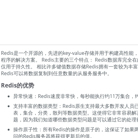
Redis是一个开源的，先进的key-value存储并用于构建高性能
程序的解决方案。 Redis主要的三个特点： Redis数据库完
仅用于持久性。 相比许多键值数据存储Redis拥有一套较为丰
Redis可以将数据复制到任意数量的从服务服务中。
Redis的优势
异常快速：Redis速度非常快，每秒能执行约11万集合，约
支持丰富的数据类型：Redis原生支持最大多数开发人员
表，集合，分类，散列等数据类型。这使得它非常容易解
题，因为我们知道哪些数据类型问题是可以通过它的处理
操作原子性：所有Redis的操作是原子的，这保证了如果
问的Redis服务器将获得更新后的值。