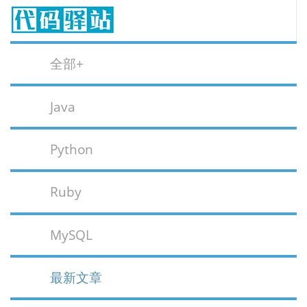
全部+
Java
Python
Ruby
MySQL
最新文章