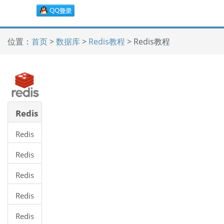
位置：
首页
>
数据库
>
Redis教程
> Redis教程
Redis
教程
Redis
教程
Redis
快速
Redis
入门
环境
Redis
安装
配置
Redis