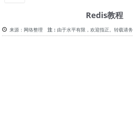
帮助
Redis教程
来源：网络整理
注：
由于水平有限，欢迎指正。转载请务