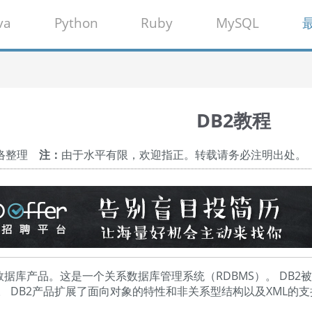
va
Python
Ruby
MySQL
DB2教程
网络整理
注：
由于水平有限，欢迎指正。转载请务必注明出处。
的数据库产品。这是一个关系数据库管理系统（RDBMS）。 DB
。 DB2产品扩展了面向对象的特性和非关系型结构以及XML的支