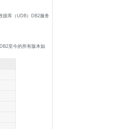
数据库（UDB）DB2服务
。 DB2至今的所有版本如