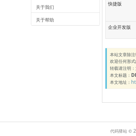
快捷版
关于我们
关于帮助
企业开发版
本站文章除注
欢迎任何形式
转载请注明：
D
本文标题：
h
本文地址：
2
代码驿站 ©