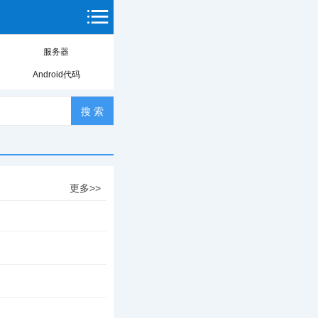
服务器
Android代码
更多>>