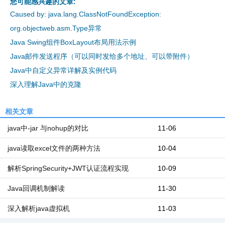
您可能感兴趣的文章:
Caused by: java.lang.ClassNotFoundException:
org.objectweb.asm.Type异常
Java Swing组件BoxLayout布局用法示例
Java邮件发送程序（可以同时发给多个地址、可以带附件）
Java中自定义异常详解及实例代码
深入理解Java中的克隆
相关文章
java中-jar 与nohup的对比
11-06
java读取excel文件的两种方法
10-04
解析SpringSecurity+JWT认证流程实现
10-09
Java回调机制解读
11-30
深入解析java虚拟机
11-03