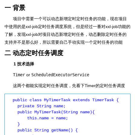
一 背景
项目中需要一个可以动态新增定时定时任务的功能，现在项目
中使用的是xxl-job定时任务调度系统，但是经过一番对xxl-job功能的
了解，发现xxl-job对项目动态新增定时任务，动态删除定时任务的
支持并不是那么好，所以需要自己手动实现一个定时任务的功能
二 动态定时任务调度
1 技术选择
Timer
or
ScheduledExecutorService
这两个都能实现定时任务调度，先看下Timer的定时任务调度
  public class MyTimerTask extends TimerTask {

    private String name;

    public MyTimerTask(String name){

        this.name = name;

    }

    public String getName() {
