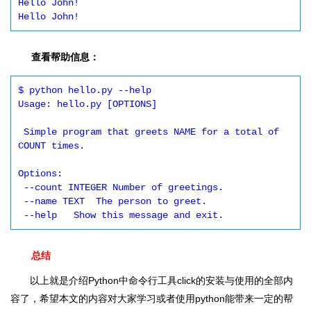
Hello John!

Hello John!
查看帮助信息：
$ python hello.py --help

Usage: hello.py [OPTIONS]

 Simple program that greets NAME for a total of 
COUNT times.

Options:

 --count INTEGER Number of greetings.

 --name TEXT  The person to greet.

 --help   Show this message and exit.
总结
以上就是介绍Python中命令行工具click的安装与使用的全部内
容了，希望本文的内容对大家学习或者使用python能带来一定的帮