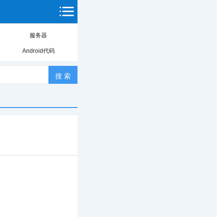
服务器
Android代码