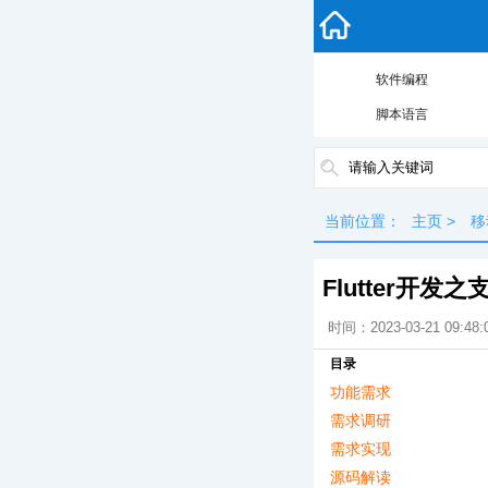
软件编程
脚本语言
当前位置：
主页
>
移
Flutter开
时间：2023-03-21 09:48
目录
功能需求
需求调研
需求实现
源码解读