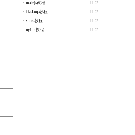
nodejs教程
11-22
Hadoop教程
11-22
shiro教程
11-22
nginx教程
11-22